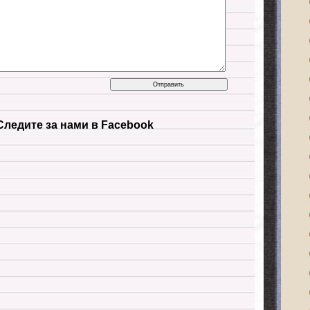
Следите за нами в Facebook