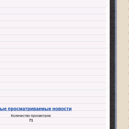
ые просматриваемые новости
Количество просмотров:
71