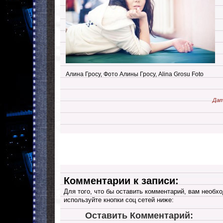
Алина Гросу, Фото Алины Гросу, Alina Grosu Foto
Дат
Комментарии к записи:
Для того, что бы оставить комментарий, вам необхо
используйте кнопки соц сетей ниже:
Оставить Комментарий: