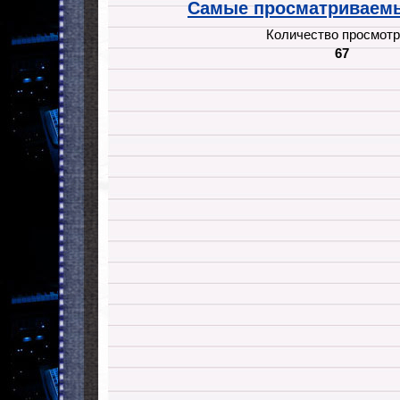
Самые просматриваемы
Количество просмотр
67