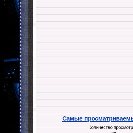
Самые просматриваемы
Количество просмотр