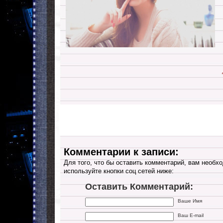
Комментарии к записи:
Для того, что бы оставить комментарий, вам необхо
используйте кнопки соц сетей ниже:
Оставить Комментарий:
Ваше Имя
Ваш E-mail