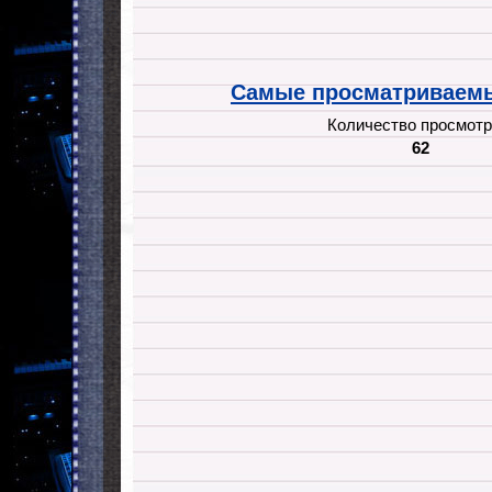
Самые просматриваемы
Количество просмотр
62