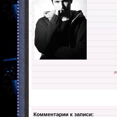
Д
Комментарии к записи: