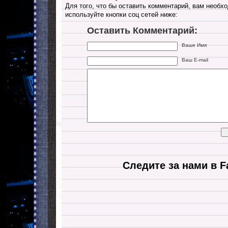
Для того, что бы оставить комментарий, вам необхо
используйте кнопки соц сетей ниже:
Оставить Комментарий:
Ваше Имя
Ваш E-mail
Следите за нами в F