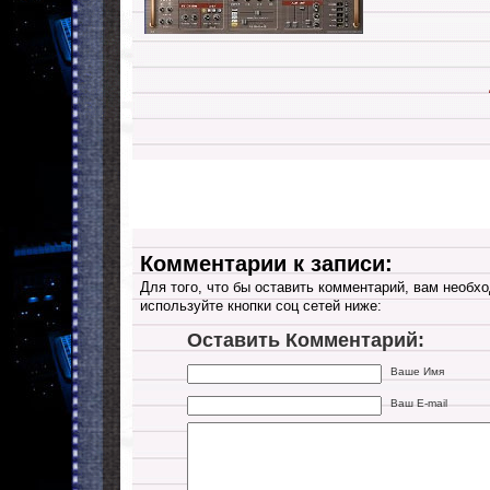
Комментарии к записи:
Для того, что бы оставить комментарий, вам необхо
используйте кнопки соц сетей ниже:
Оставить Комментарий:
Ваше Имя
Ваш E-mail