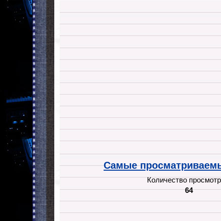
Самые просматриваемы
Количество просмотр
64