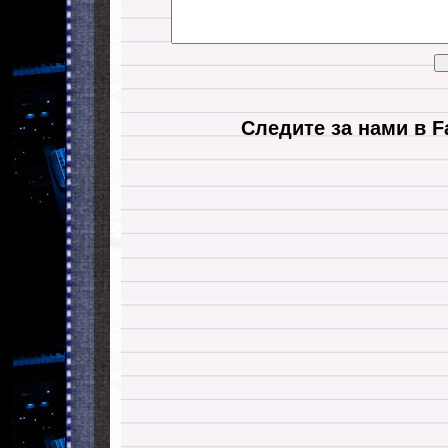
Следите за нами в F