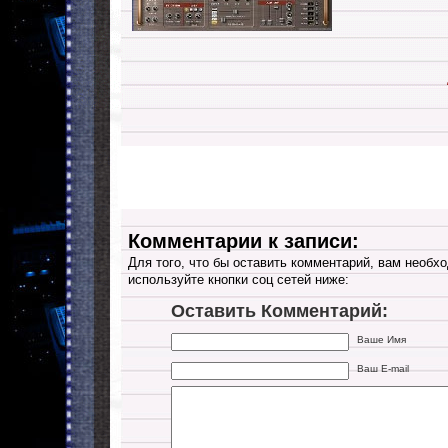
Комментарии к записи:
Для того, что бы оставить комментарий, вам необхо
используйте кнопки соц сетей ниже:
Оставить Комментарий:
Ваше Имя
Ваш E-mail