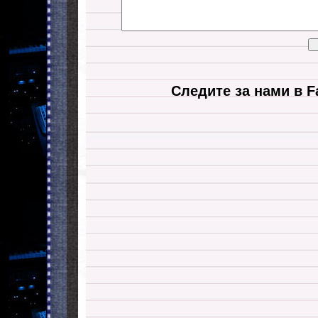
Следите за нами в F