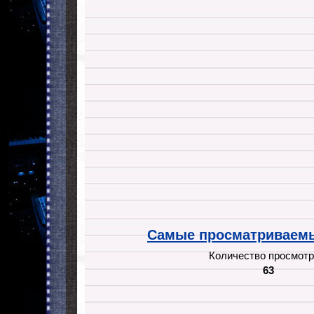
Самые просматриваемы
Количество просмотр
63