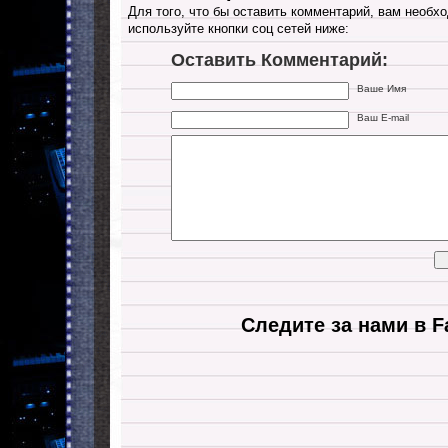
Для того, что бы оставить комментарий, вам необхо
используйте кнопки соц сетей ниже:
Оставить Комментарий:
Ваше Имя
Ваш E-mail
Следите за нами в F