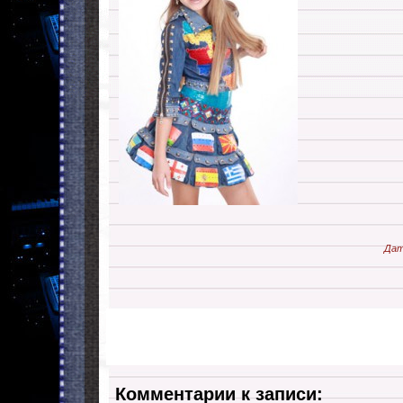
Дат
Комментарии к записи: