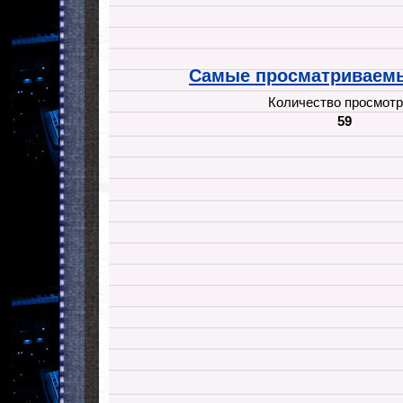
Самые просматриваемы
Количество просмотр
59