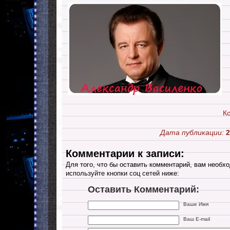
К
Дата публикации:
2
Комментарии к записи:
Для того, что бы оставить комментарий, вам необхо
используйте кнопки соц сетей ниже:
Оставить Комментарий:
Ваше Имя
Ваш E-mail