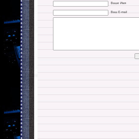
Ваше Имя
Ваш E-mail