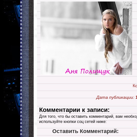
К
Дата публикации:
Комментарии к записи:
Для того, что бы оставить комментарий, вам необхо
используйте кнопки соц сетей ниже:
Оставить Комментарий: