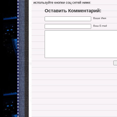
используйте кнопки соц сетей ниже:
Оставить Комментарий:
Ваше Имя
Ваш E-mail