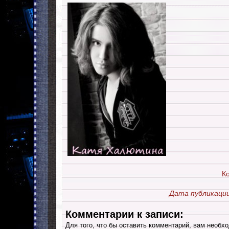
К
Дата публикации
Комментарии к записи:
Для того, что бы оставить комментарий, вам необхо