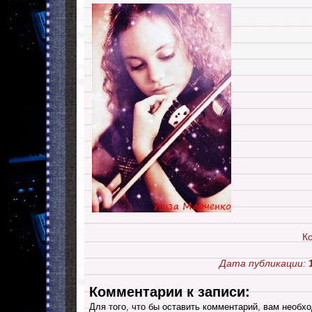
К
Дата публикации:
Комментарии к записи:
Для того, что бы оставить комментарий, вам необхо