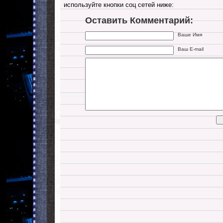
используйте кнопки соц сетей ниже:
Оставить Комментарий:
Ваше Имя
Ваш E-mail