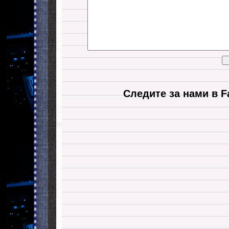
Следите за нами в F