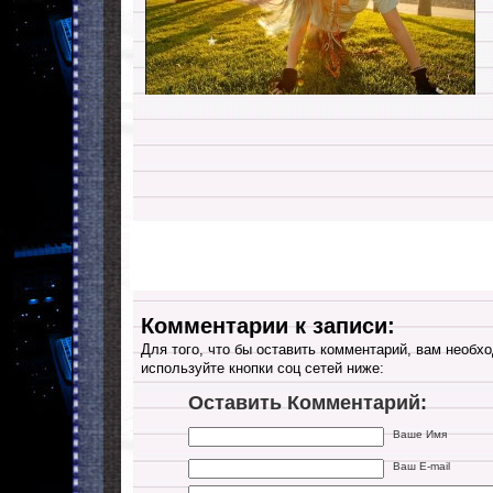
Комментарии к записи:
Для того, что бы оставить комментарий, вам необхо
используйте кнопки соц сетей ниже:
Оставить Комментарий:
Ваше Имя
Ваш E-mail