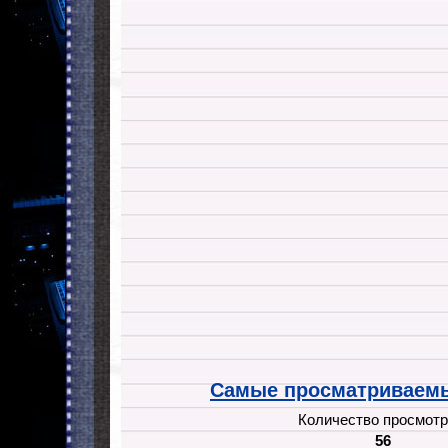
Самые просматриваемы
Количество просмотр
56