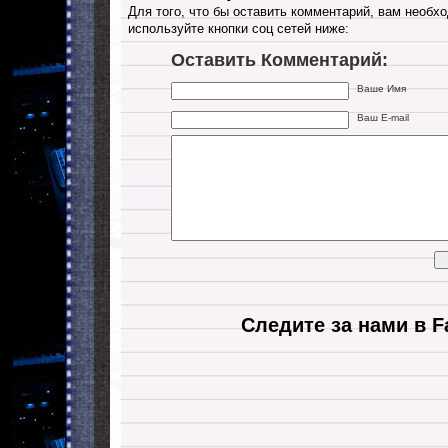
Для того, что бы оставить комментарий, вам необхо
используйте кнопки соц сетей ниже:
Оставить Комментарий:
Ваше Имя
Ваш E-mail
Следите за нами в F