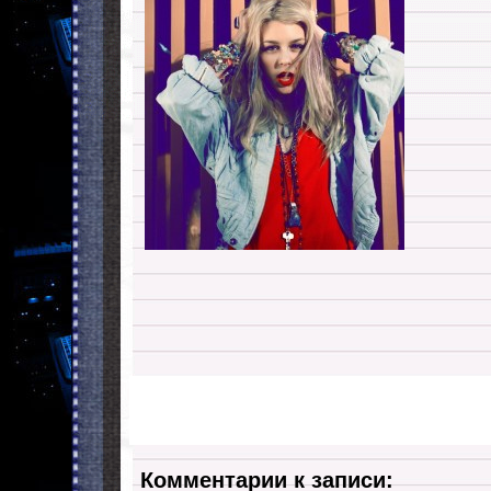
Комментарии к записи: