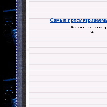
Самые просматриваемы
Количество просмотр
64