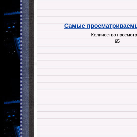
Самые просматриваемы
Количество просмотр
65