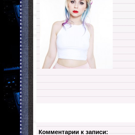
Комментарии к записи: