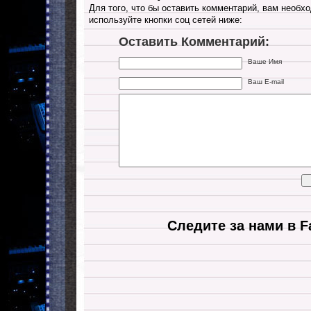
Для того, что бы оставить комментарий, вам необхо
используйте кнопки соц сетей ниже:
Оставить Комментарий:
Ваше Имя
Ваш E-mail
Следите за нами в F