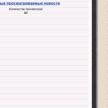
ые просматриваемые новости
Количество просмотров:
67