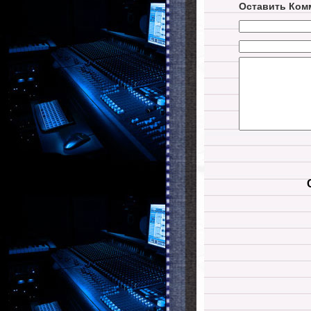
Оставить Ком