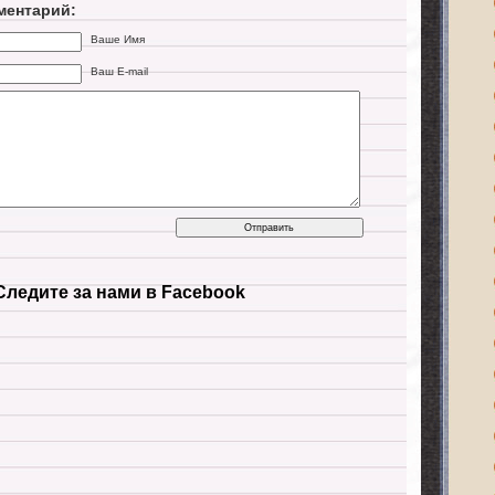
ментарий:
Ваше Имя
Ваш E-mail
Следите за нами в Facebook