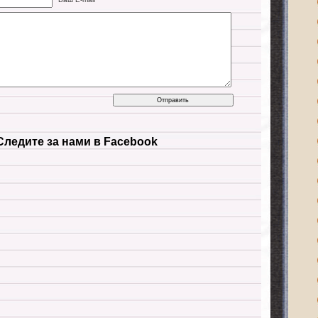
Следите за нами в Facebook