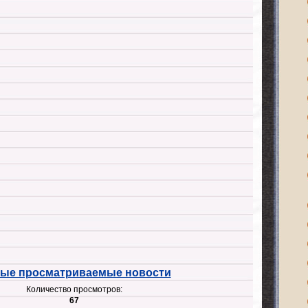
ые просматриваемые новости
Количество просмотров:
67