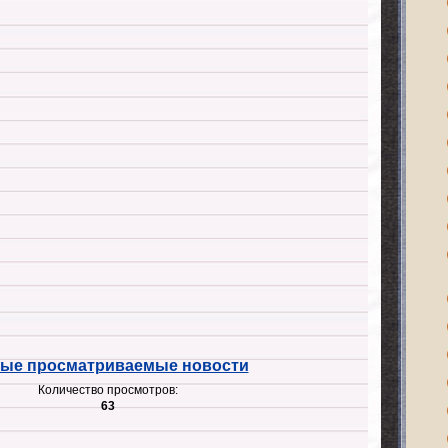
ые просматриваемые новости
Количество просмотров:
63