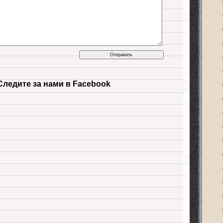
Следите за нами в Facebook