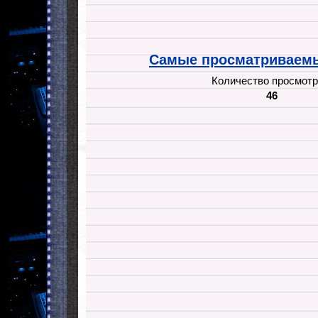
Самые просматриваемы
Количество просмотр
46