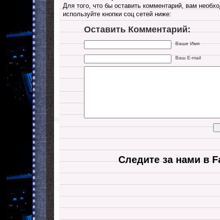
Для того, что бы оставить комментарий, вам необхо
используйте кнопки соц сетей ниже:
Оставить Комментарий:
Ваше Имя
Ваш E-mail
Следите за нами в F