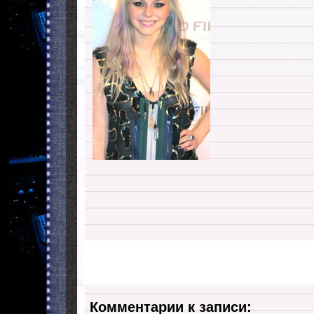
Комментарии к записи: