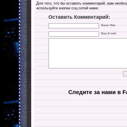
Для того, что бы оставить комментарий, вам необхо
используйте кнопки соц сетей ниже:
Оставить Комментарий:
Ваше Имя
Ваш E-mail
Следите за нами в F