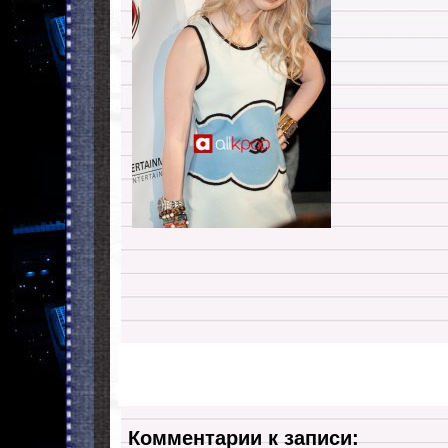
Комментарии к записи: