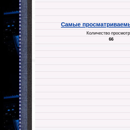
Самые просматриваемы
Количество просмотр
66