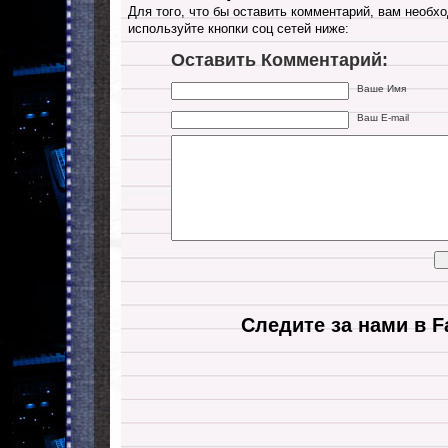
Для того, что бы оставить комментарий, вам необхо
используйте кнопки соц сетей ниже:
Оставить Комментарий:
Ваше Имя
Ваш E-mail
Следите за нами в F