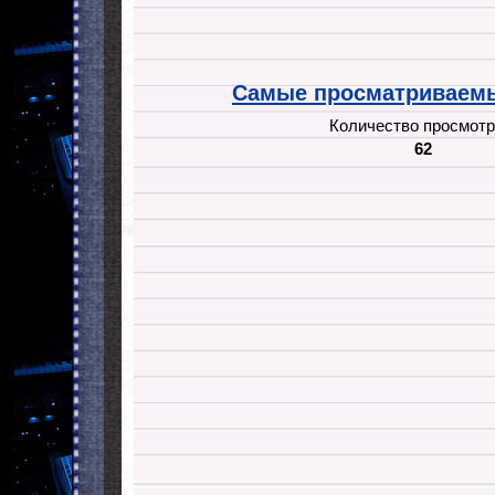
Самые просматриваемы
Количество просмотр
62