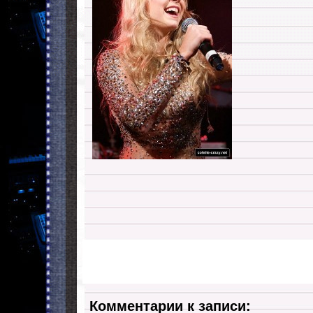
Комментарии к записи: