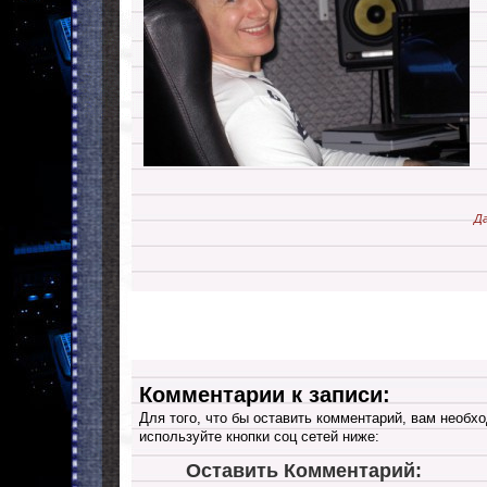
Да
Комментарии к записи:
Для того, что бы оставить комментарий, вам необхо
используйте кнопки соц сетей ниже:
Оставить Комментарий: