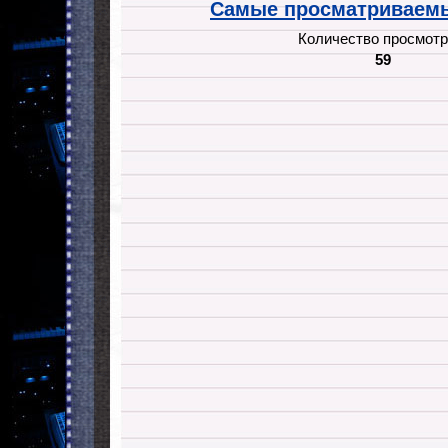
Самые просматриваемы
Количество просмотр
59