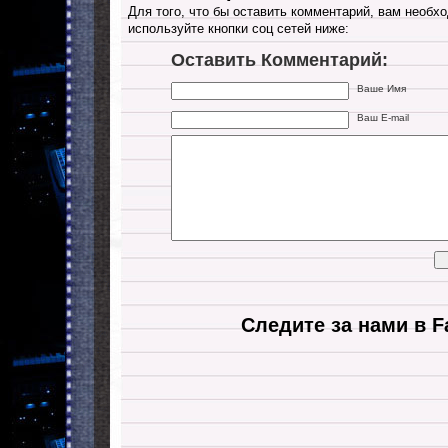
Для того, что бы оставить комментарий, вам необхо
используйте кнопки соц сетей ниже:
Оставить Комментарий:
Ваше Имя
Ваш E-mail
Следите за нами в F