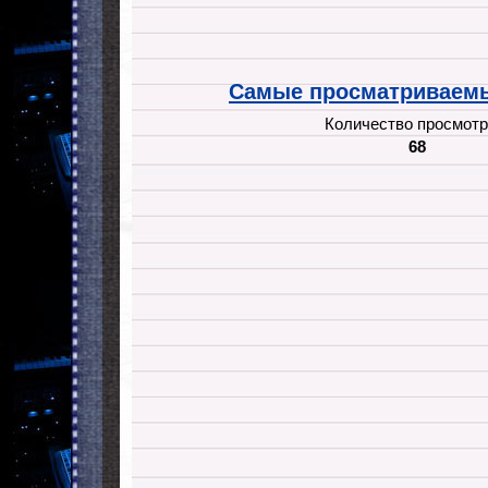
Самые просматриваемы
Количество просмотр
68