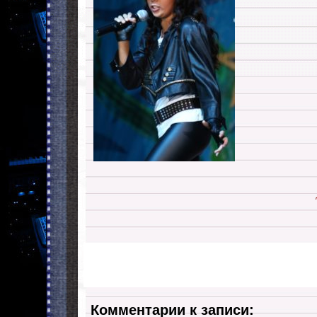
Комментарии к записи: