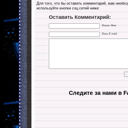
Для того, что бы оставить комментарий, вам необхо
используйте кнопки соц сетей ниже:
Оставить Комментарий:
Ваше Имя
Ваш E-mail
Следите за нами в F