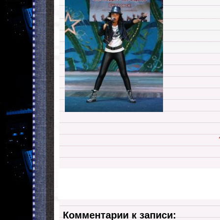
Комментарии к записи: