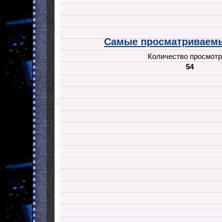
Самые просматриваемы
Количество просмотр
54