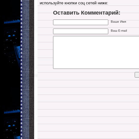
используйте кнопки соц сетей ниже:
Оставить Комментарий:
Ваше Имя
Ваш E-mail