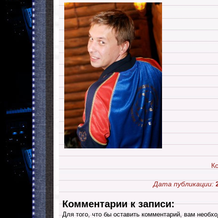
К
Дата публикации:
Комментарии к записи:
Для того, что бы оставить комментарий, вам необхо