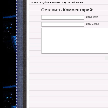
используйте кнопки соц сетей ниже:
Оставить Комментарий:
Ваше Имя
Ваш E-mail