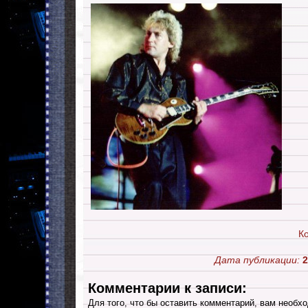
К
Дата публикации:
2
Комментарии к записи:
Для того, что бы оставить комментарий, вам необхо