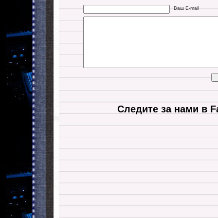
Ваш E-mail
Следите за нами в F