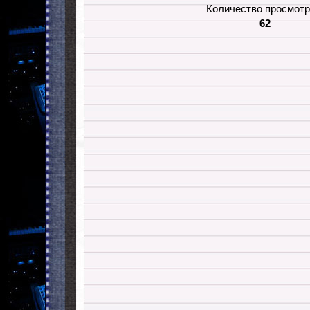
Количество просмотр
62