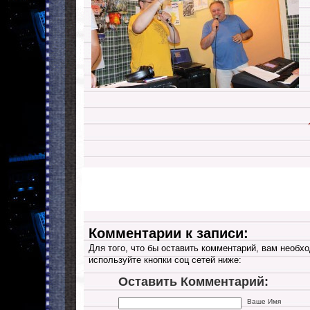
Комментарии к записи:
Для того, что бы оставить комментарий, вам необхо
используйте кнопки соц сетей ниже:
Оставить Комментарий:
Ваше Имя