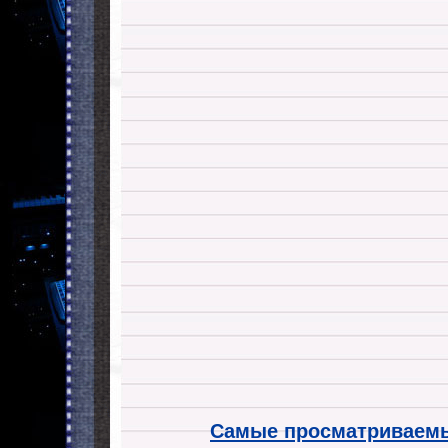
Самые просматриваемы