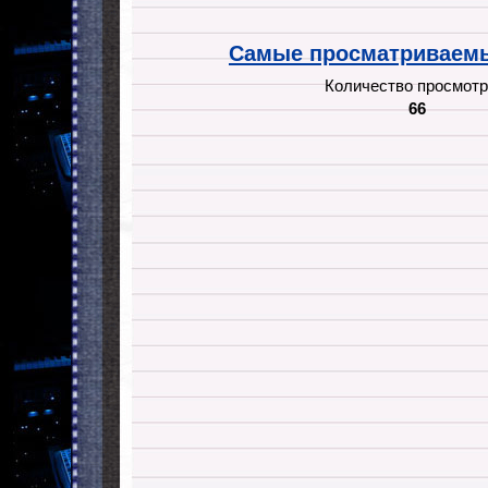
Самые просматриваемы
Количество просмотр
66