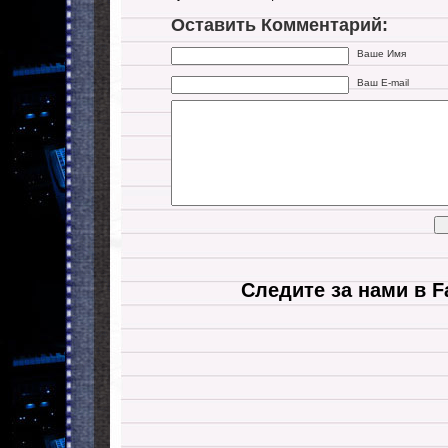
Оставить Комментарий:
Ваше Имя
Ваш E-mail
Следите за нами в F