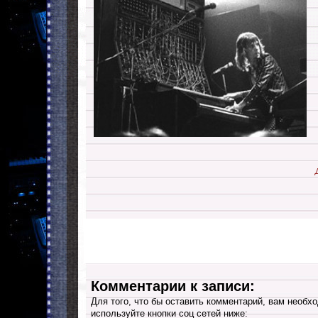
Комментарии к записи:
Для того, что бы оставить комментарий, вам необхо
используйте кнопки соц сетей ниже: