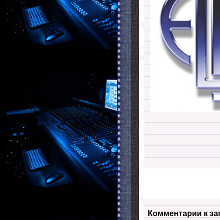
Комментарии к за