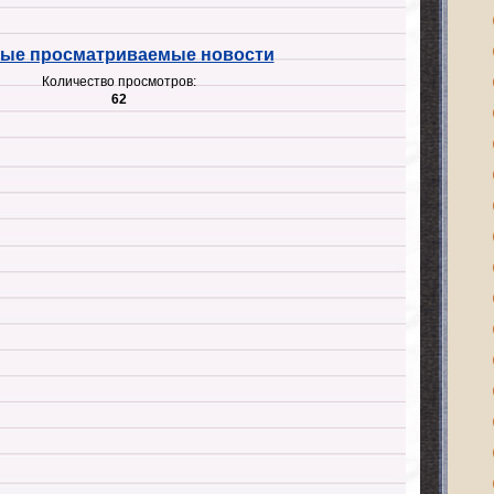
ые просматриваемые новости
Количество просмотров:
62