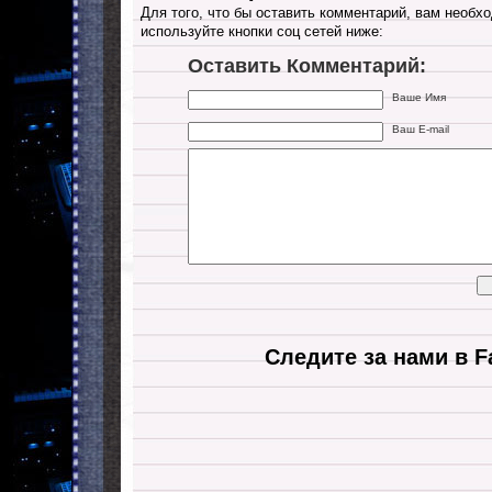
Для того, что бы оставить комментарий, вам необхо
используйте кнопки соц сетей ниже:
Оставить Комментарий:
Ваше Имя
Ваш E-mail
Следите за нами в F