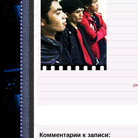
Да
Комментарии к записи: