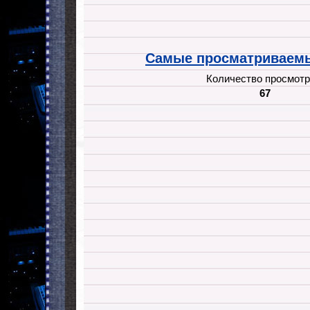
Самые просматриваемы
Количество просмотр
67