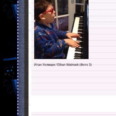
Итан Уолмарк / Ethan Walmark (Фото 3)