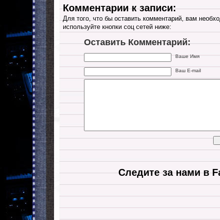
Комментарии к записи:
Для того, что бы оставить комментарий, вам необхо
используйте кнопки соц сетей ниже:
Оставить Комментарий:
Ваше Имя
Ваш E-mail
Следите за нами в F