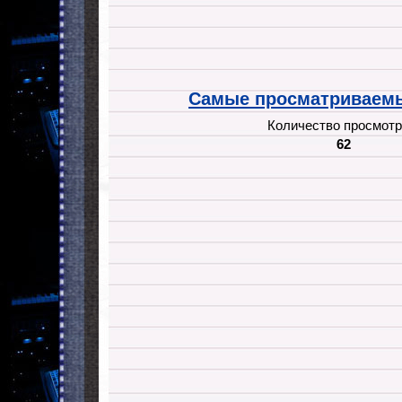
Самые просматриваемы
Количество просмотр
62