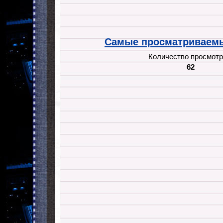
Самые просматриваемы
Количество просмотр
62