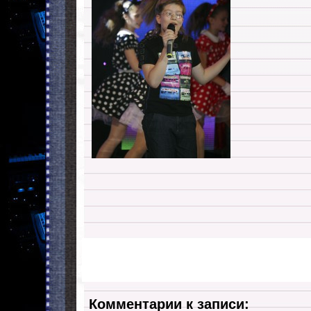
Комментарии к записи: