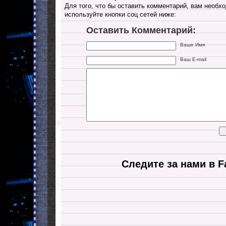
Для того, что бы оставить комментарий, вам необхо
используйте кнопки соц сетей ниже:
Оставить Комментарий:
Ваше Имя
Ваш E-mail
Следите за нами в F