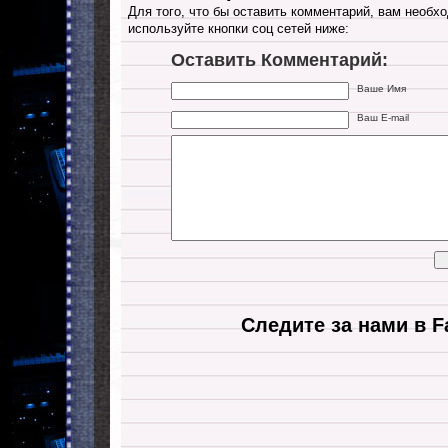
Для того, что бы оставить комментарий, вам необхо
используйте кнопки соц сетей ниже:
Оставить Комментарий:
Ваше Имя
Ваш E-mail
Следите за нами в F