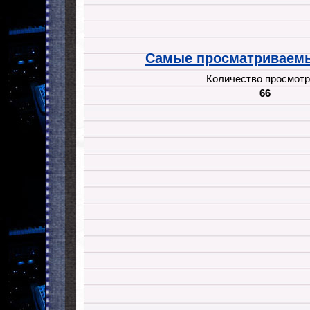
Самые просматриваемы
Количество просмотр
66