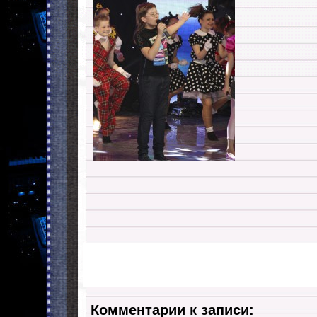
Комментарии к записи: