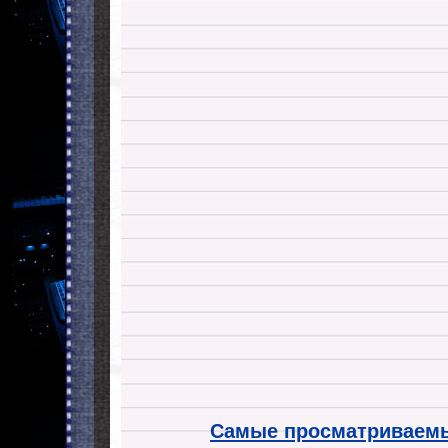
Самые просматриваемы