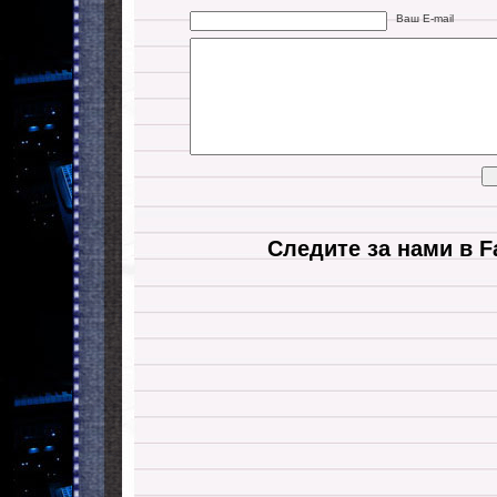
Ваш E-mail
Следите за нами в F