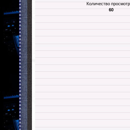
Количество просмотр
60