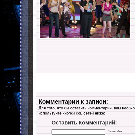
Комментарии к записи:
Для того, что бы оставить комментарий, вам необхо
используйте кнопки соц сетей ниже:
Оставить Комментарий:
Ваше Имя