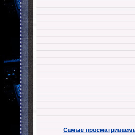
Самые просматриваемы