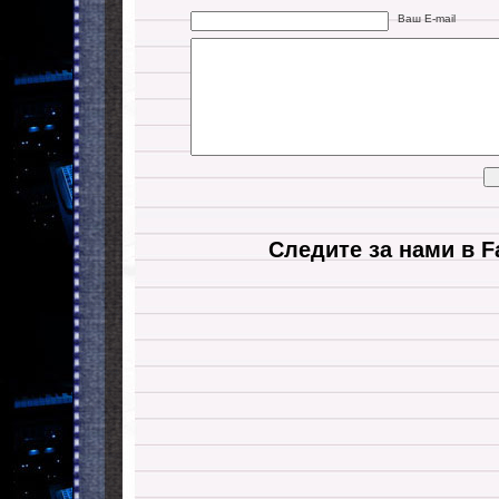
Ваш E-mail
Следите за нами в F