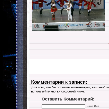
Комментарии к записи:
Для того, что бы оставить комментарий, вам необхо
используйте кнопки соц сетей ниже:
Оставить Комментарий:
Ваше Имя