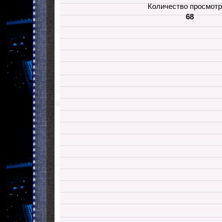
Количество просмотр
68