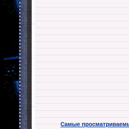
Самые просматриваемы