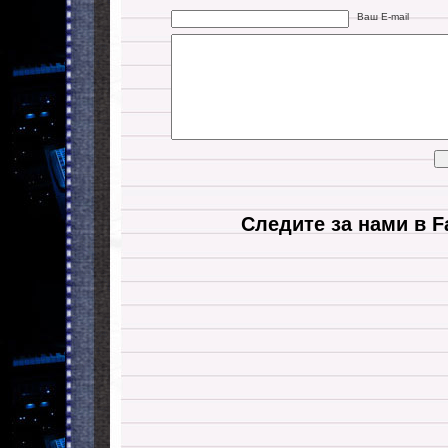
Ваш E-mail
Следите за нами в F