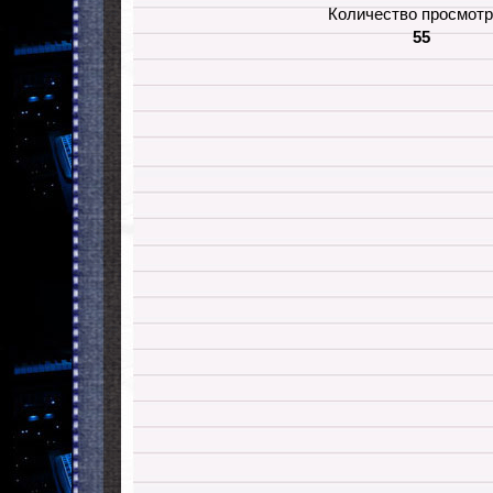
Количество просмотр
55