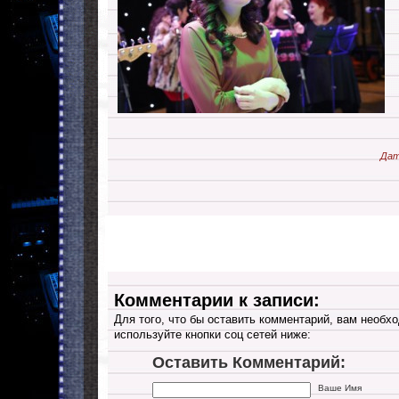
Дат
Комментарии к записи:
Для того, что бы оставить комментарий, вам необхо
используйте кнопки соц сетей ниже:
Оставить Комментарий:
Ваше Имя