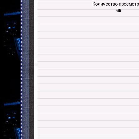
Количество просмотр
69