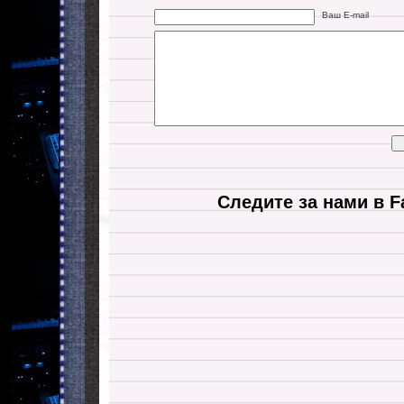
Ваш E-mail
Следите за нами в F