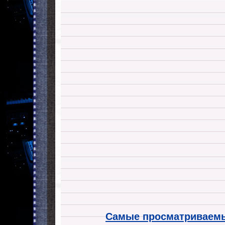
Самые просматриваемы