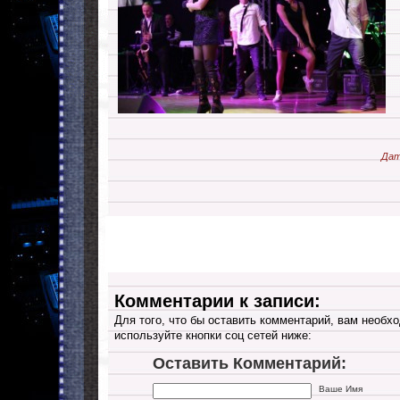
Дат
Комментарии к записи:
Для того, что бы оставить комментарий, вам необхо
используйте кнопки соц сетей ниже:
Оставить Комментарий:
Ваше Имя