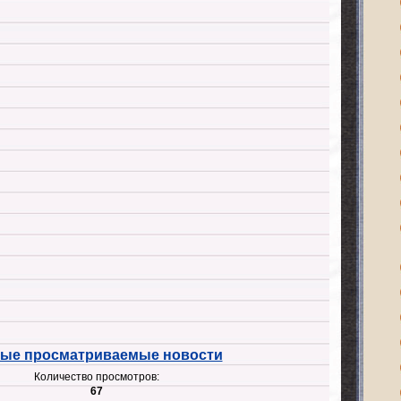
ые просматриваемые новости
Количество просмотров:
67