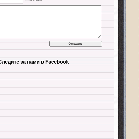
Следите за нами в Facebook