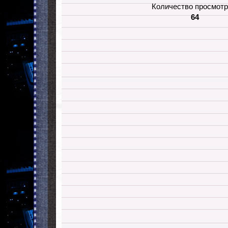
Количество просмотр
64