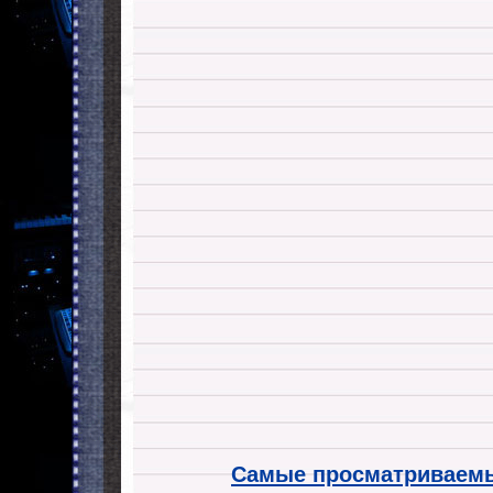
Самые просматриваемы