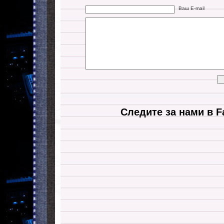
Ваш E-mail
Следите за нами в F