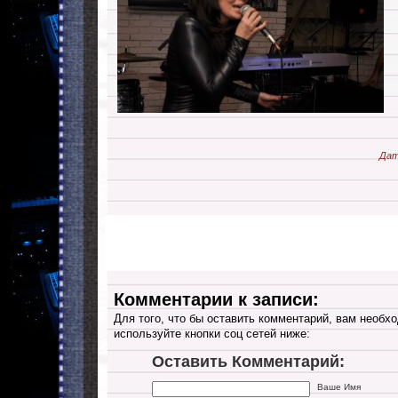
Дат
Комментарии к записи:
Для того, что бы оставить комментарий, вам необхо
используйте кнопки соц сетей ниже:
Оставить Комментарий:
Ваше Имя