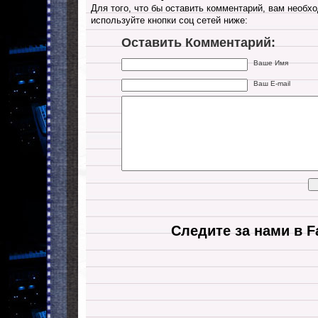
Для того, что бы оставить комментарий, вам необхо
используйте кнопки соц сетей ниже:
Оставить Комментарий:
Ваше Имя
Ваш E-mail
Следите за нами в F