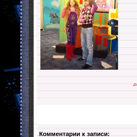
Да
Комментарии к записи: