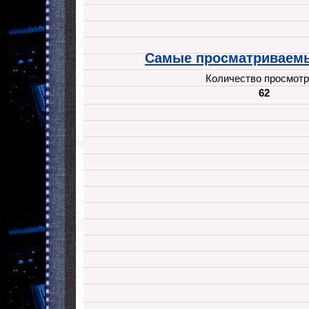
Самые просматриваемы
Количество просмотр
62