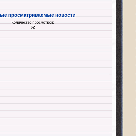
ые просматриваемые новости
Количество просмотров:
62