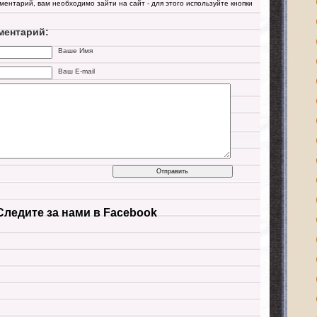
мментарий, вам необходимо зайти на сайт - для этого используйте кнопки
ментарий:
Ваше Имя
Ваш E-mail
Следите за нами в Facebook