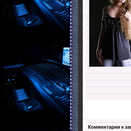
Комментарии к за