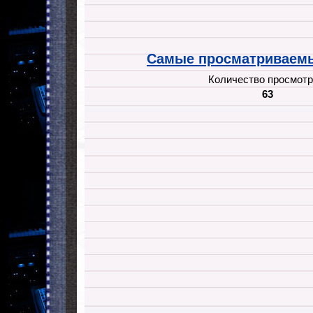
Самые просматриваемы
Количество просмотр
63