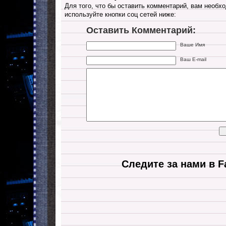
Для того, что бы оставить комментарий, вам необхо
используйте кнопки соц сетей ниже:
Оставить Комментарий:
Ваше Имя
Ваш E-mail
Следите за нами в F