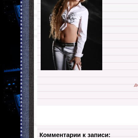
Да
Комментарии к записи: