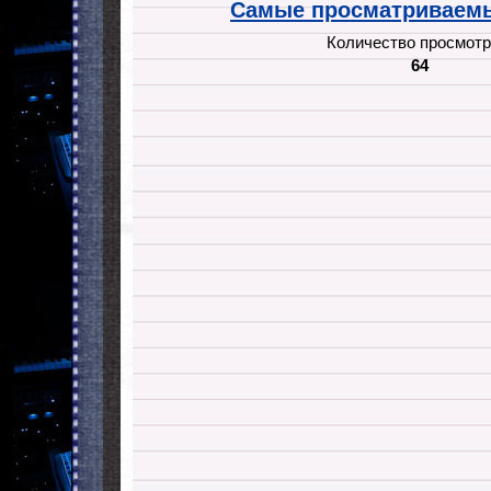
Самые просматриваемы
Количество просмотр
64