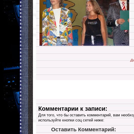
Да
Комментарии к записи:
Для того, что бы оставить комментарий, вам необхо
используйте кнопки соц сетей ниже:
Оставить Комментарий: