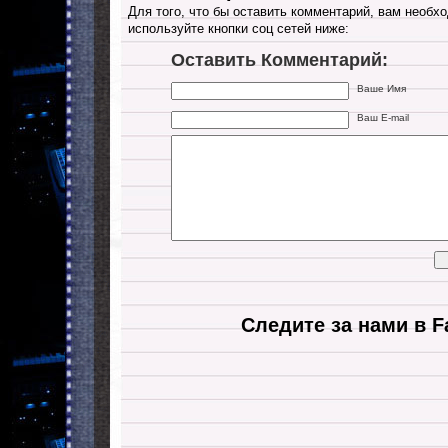
Для того, что бы оставить комментарий, вам необхо
используйте кнопки соц сетей ниже:
Оставить Комментарий:
Ваше Имя
Ваш E-mail
Следите за нами в F