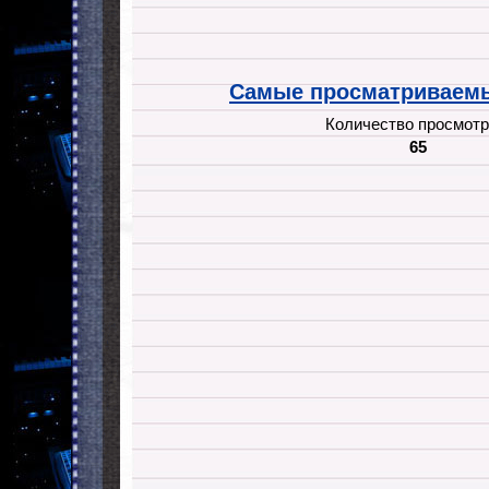
Самые просматриваемы
Количество просмотр
65