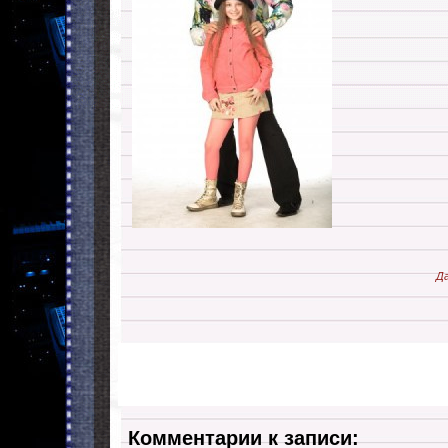
Да
Комментарии к записи: