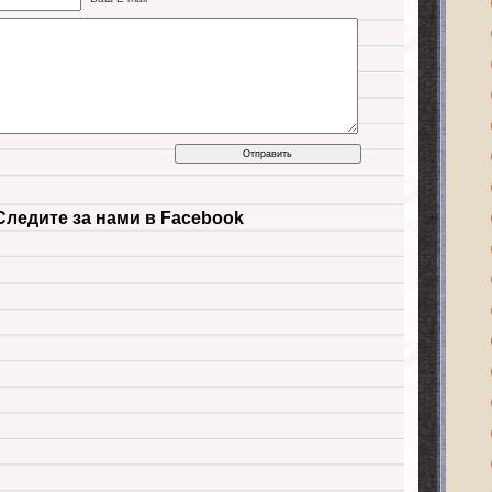
Следите за нами в Facebook