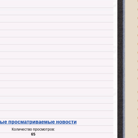
ые просматриваемые новости
Количество просмотров:
65