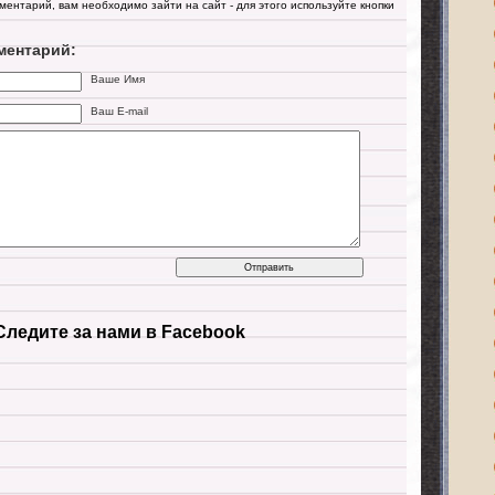
мментарий, вам необходимо зайти на сайт - для этого используйте кнопки
ментарий:
Ваше Имя
Ваш E-mail
Следите за нами в Facebook