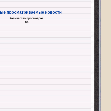
ые просматриваемые новости
Количество просмотров:
64