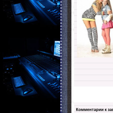
Комментарии к за