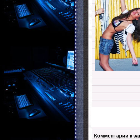
Комментарии к за