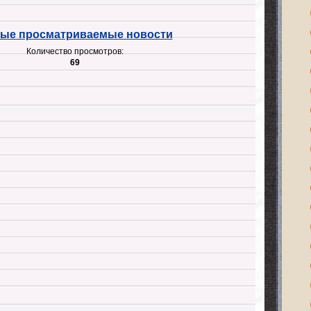
ые просматриваемые новости
Количество просмотров:
69