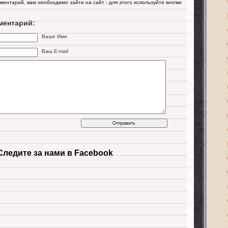
мментарий, вам необходимо зайти на сайт - для этого используйте кнопки
ментарий:
Ваше Имя
Ваш E-mail
Следите за нами в Facebook