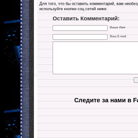
Для того, что бы оставить комментарий, вам необхо
используйте кнопки соц сетей ниже:
Оставить Комментарий:
Ваше Имя
Ваш E-mail
Следите за нами в F