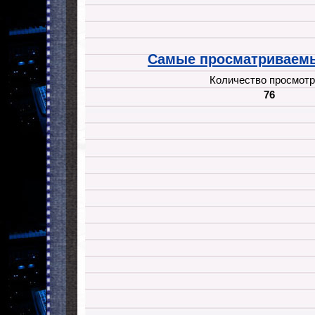
Самые просматриваемы
Количество просмотр
76