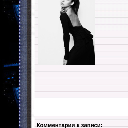
Комментарии к записи: