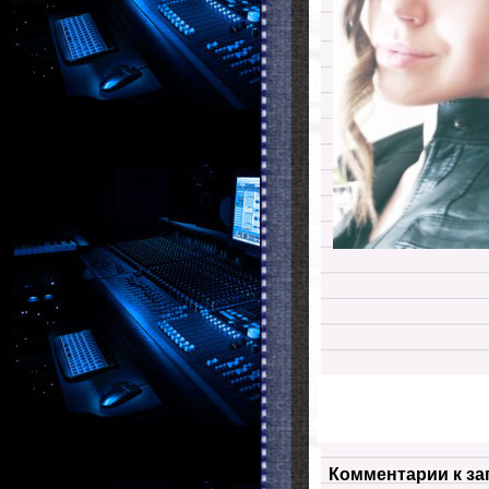
Комментарии к за