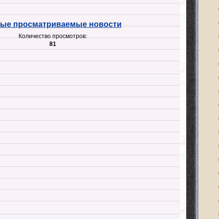
ые просматриваемые новости
Количество просмотров:
81