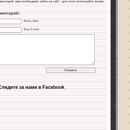
мментарий, вам необходимо зайти на сайт - для этого используйте кнопки
ментарий:
Ваше Имя
Ваш E-mail
Следите за нами в Facebook