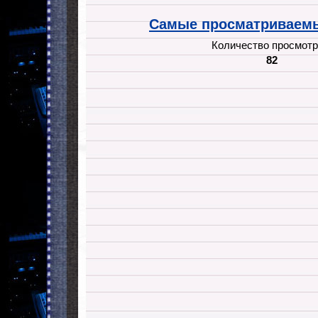
Самые просматриваемы
Количество просмотр
82