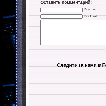
Оставить Комментарий:
Ваше Имя
Ваш E-mail
Следите за нами в F