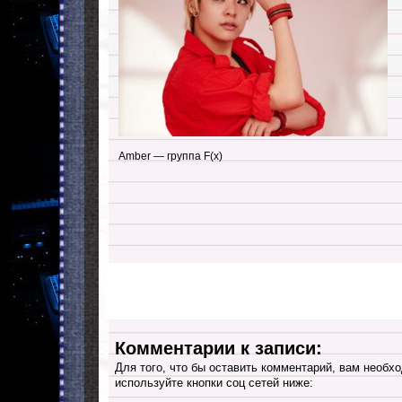
Amber — группа F(x)
Комментарии к записи:
Для того, что бы оставить комментарий, вам необхо
используйте кнопки соц сетей ниже: