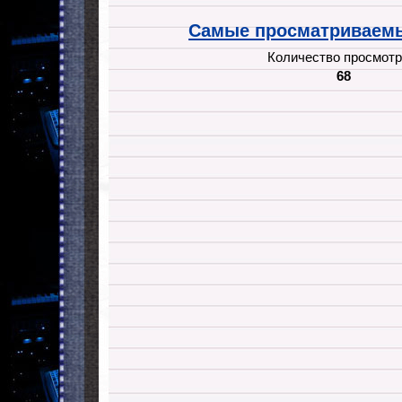
Самые просматриваемы
Количество просмотр
68