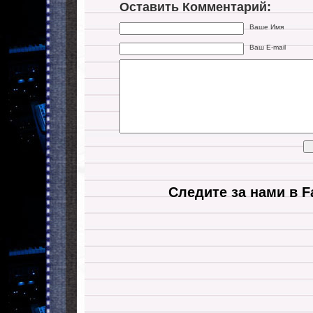
Оставить Комментарий:
Ваше Имя
Ваш E-mail
Следите за нами в F