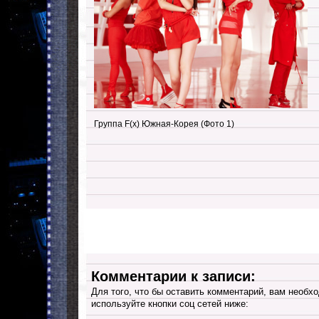
Группа F(x) Южная-Корея (Фото 1)
Комментарии к записи:
Для того, что бы оставить комментарий, вам необхо
используйте кнопки соц сетей ниже: